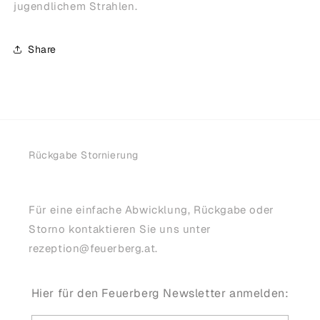
jugendlichem Strahlen.
Share
Rückgabe Stornierung
Für eine einfache Abwicklung, Rückgabe oder
Storno kontaktieren Sie uns unter
rezeption@feuerberg.at.
Hier für den Feuerberg Newsletter anmelden: